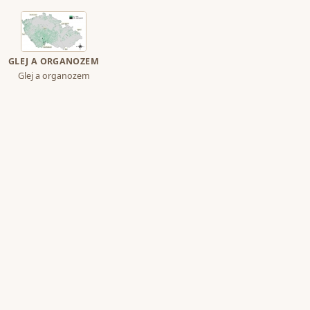
GLEJ A ORGANOZEM
Glej a organozem